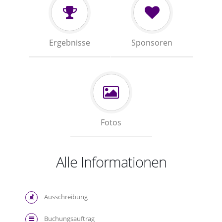
Ergebnisse
Sponsoren
Fotos
Alle Informationen
Ausschreibung
Buchungsauftrag