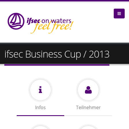
ifsec Business Cup / 2013
Infos
Teilnehmer