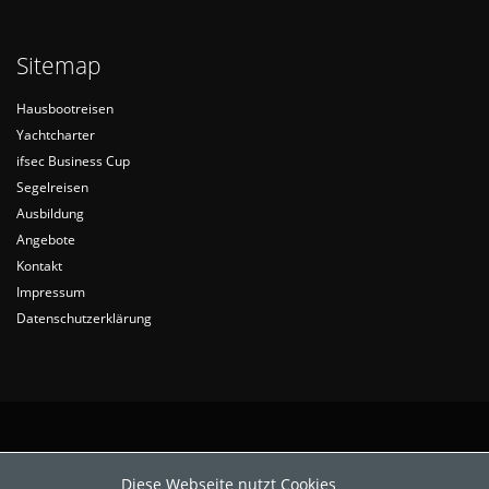
Sitemap
Hausbootreisen
Yachtcharter
ifsec Business Cup
Segelreisen
Ausbildung
Angebote
Kontakt
Impressum
Datenschutzerklärung
Diese Webseite nutzt Cookies